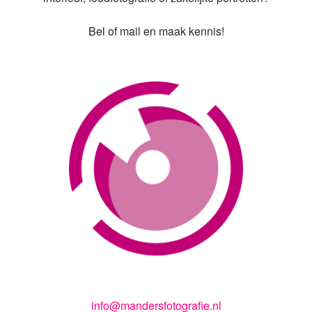
Bel of mail en maak kennis!
info@mandersfotografie.nl